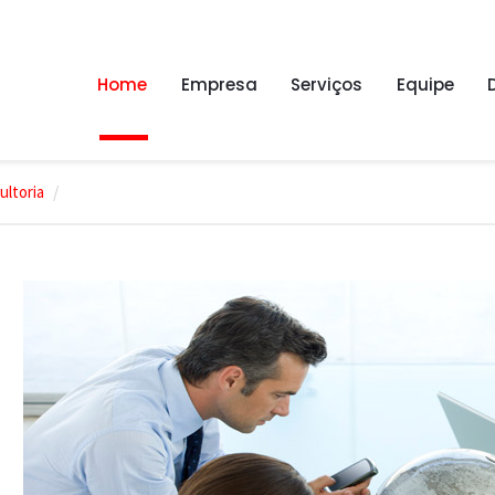
Home
Empresa
Serviços
Equipe
ultoria