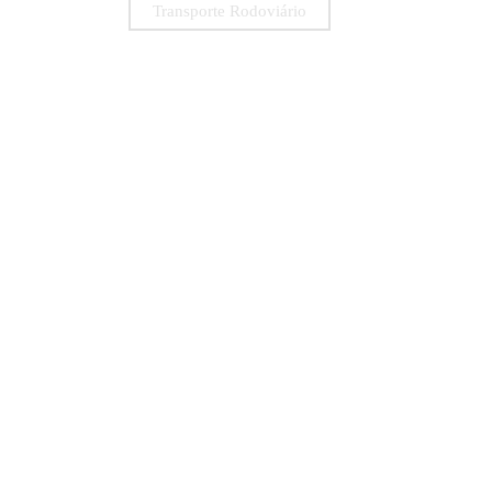
Transporte Rodoviário