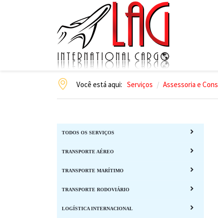
Você está aqui:
Serviços
Assessoria e Cons
TODOS OS SERVIÇOS
TRANSPORTE AÉREO
TRANSPORTE MARÍTIMO
TRANSPORTE RODOVIÁRIO
LOGÍSTICA INTERNACIONAL