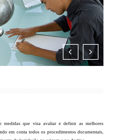
 medidas que visa avaliar e definir as melhores
vando em conta todos os procedimentos documentais,