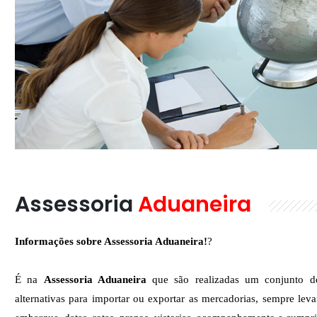
Assessoria
Aduaneira
Informações sobre Assessoria Aduaneira!
?
É na
Assessoria Aduaneira
que são realizadas um conjunto de
alternativas para importar ou exportar as mercadorias, sempre le