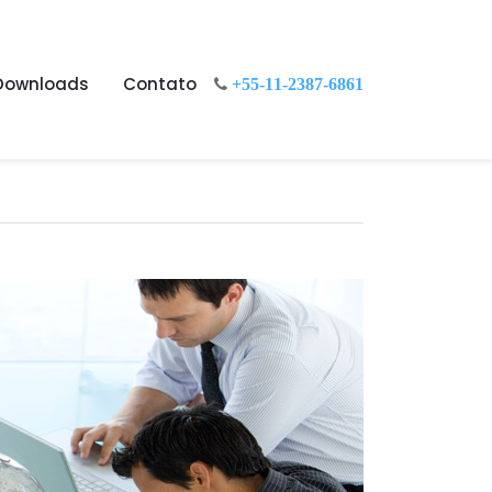
Downloads
Contato
+55-11-2387-6861