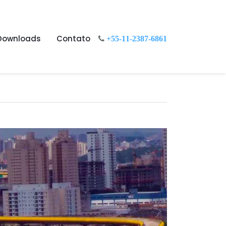
Downloads
Contato
+55-11-2387-6861