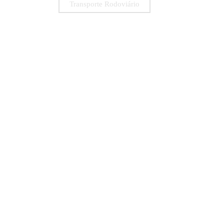
Transporte Rodoviário