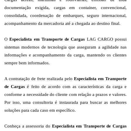
documentação exigida, cargas em container, convencional,
consolidada, coordenação de embarques, seguro internacional,
acompanhamento da mercadoria até a chegada ao destino final.
O
Especialista em Transporte de Cargas
LAG CARGO possui
sistemas modernos de tecnologia que asseguram a agilidade nas
informações e acompanhamento da carga, mantendo os clientes
sempre bem informados.
A contratação de frete realizada pelo
Especialista em Transporte
de Cargas
é feito de acordo com as características da carga e
conforme a necessidade do cliente com relação a prazos e valores.
Por isso, uma consultoria é instaurada para buscar as melhores
soluções para cada caso em específico.
Conheça a assessoria do
Especialista em Transporte de Cargas