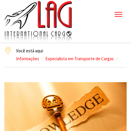
Você está aqui:
Informações
Especialista em Transporte de Cargas