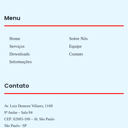
Menu
Home
Sobre Nós
Serviços
Equipe
Downloads
Contato
Informações
Contato
Av. Luiz Dumont Villares, 1160
9º Andar – Sala 94
CEP: 02085-100 – Jd. São Paulo
São Paulo - SP