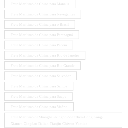
Frete Marítimo da China para Manaus
Frete Marítimo da China para Navegantes
Frete Marítimo da China para o Brasil
Frete Marítimo da China para Paranaguá
Frete Marítimo da China para Pecém
Frete Marítimo da China para Rio de Janeiro
Frete Marítimo da China para Rio Grande
Frete Marítimo da China para Salvador
Frete Marítimo da China para Santos
Frete Marítimo da China para Suape
Frete Marítimo da China para Vitória
Frete Marítimo de Shanghai-Ningbo-Shenzhen-Hong Kong-
Xiamen-Qingdao-Dalian-Tianjin-Chiwan-Yantian