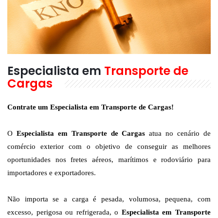
Especialista em
Transporte de
Cargas
Contrate um Especialista em Transporte de Cargas!
O
Especialista em Transporte de Cargas
atua no cenário de
comércio exterior com o objetivo de conseguir as melhores
oportunidades nos fretes aéreos, marítimos e rodoviário para
importadores e exportadores.
Não importa se a carga é pesada, volumosa, pequena, com
excesso, perigosa ou refrigerada, o
Especialista em Transporte