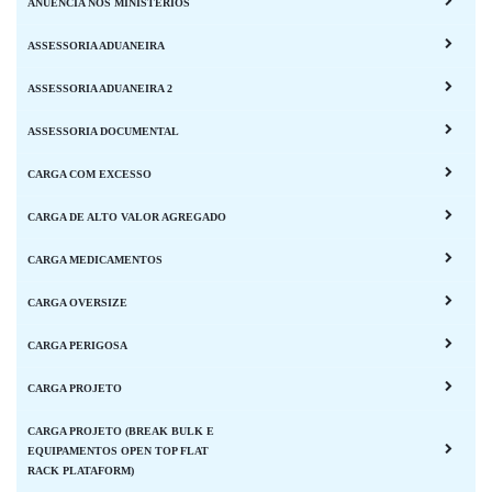
ANUÊNCIA NOS MINISTÉRIOS
ASSESSORIA ADUANEIRA
ASSESSORIA ADUANEIRA 2
ASSESSORIA DOCUMENTAL
CARGA COM EXCESSO
CARGA DE ALTO VALOR AGREGADO
CARGA MEDICAMENTOS
CARGA OVERSIZE
CARGA PERIGOSA
CARGA PROJETO
CARGA PROJETO (BREAK BULK E
EQUIPAMENTOS OPEN TOP FLAT
RACK PLATAFORM)