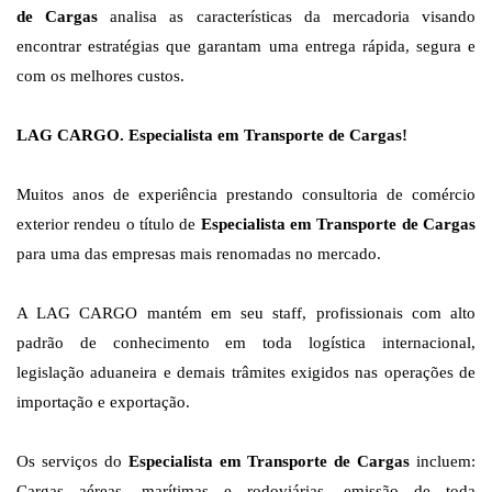
de Cargas
analisa as características da mercadoria visando
encontrar estratégias que garantam uma entrega rápida, segura e
com os melhores custos.
LAG CARGO. Especialista em Transporte de Cargas!
Muitos anos de experiência prestando consultoria de comércio
exterior rendeu o título de
Especialista em Transporte de Cargas
para uma das empresas mais renomadas no mercado.
A LAG CARGO mantém em seu staff, profissionais com alto
padrão de conhecimento em toda logística internacional,
legislação aduaneira e demais trâmites exigidos nas operações de
importação e exportação.
Os serviços do
Especialista em Transporte de Cargas
incluem:
Cargas aéreas, marítimas e rodoviárias, emissão de toda