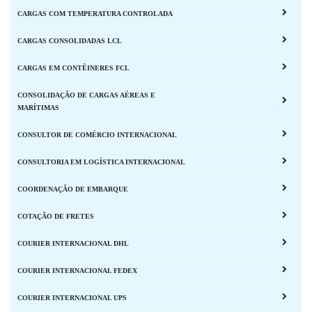
CARGAS COM TEMPERATURA CONTROLADA
CARGAS CONSOLIDADAS LCL
CARGAS EM CONTÊINERES FCL
CONSOLIDAÇÃO DE CARGAS AÉREAS E
MARÍTIMAS
CONSULTOR DE COMÉRCIO INTERNACIONAL
CONSULTORIA EM LOGÍSTICA INTERNACIONAL
COORDENAÇÃO DE EMBARQUE
COTAÇÃO DE FRETES
COURIER INTERNACIONAL DHL
COURIER INTERNACIONAL FEDEX
COURIER INTERNACIONAL UPS