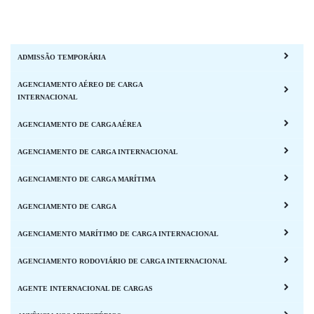
ADMISSÃO TEMPORÁRIA
AGENCIAMENTO AÉREO DE CARGA
INTERNACIONAL
AGENCIAMENTO DE CARGA AÉREA
AGENCIAMENTO DE CARGA INTERNACIONAL
AGENCIAMENTO DE CARGA MARÍTIMA
AGENCIAMENTO DE CARGA
AGENCIAMENTO MARÍTIMO DE CARGA INTERNACIONAL
AGENCIAMENTO RODOVIÁRIO DE CARGA INTERNACIONAL
AGENTE INTERNACIONAL DE CARGAS