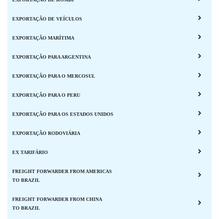
EXPORTAÇÃO DE VEÍCULOS
EXPORTAÇÃO MARÍTIMA
EXPORTAÇÃO PARA ARGENTINA
EXPORTAÇÃO PARA O MERCOSUL
EXPORTAÇÃO PARA O PERU
EXPORTAÇÃO PARA OS ESTADOS UNIDOS
EXPORTAÇÃO RODOVIÁRIA
EX TARIFÁRIO
FREIGHT FORWARDER FROM AMERICAS
TO BRAZIL
FREIGHT FORWARDER FROM CHINA
TO BRAZIL