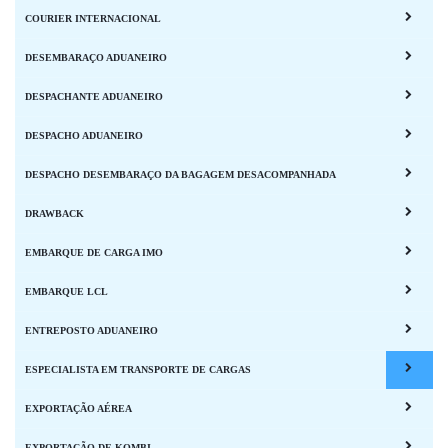
COURIER INTERNACIONAL
DESEMBARAÇO ADUANEIRO
DESPACHANTE ADUANEIRO
DESPACHO ADUANEIRO
DESPACHO DESEMBARAÇO DA BAGAGEM DESACOMPANHADA
DRAWBACK
EMBARQUE DE CARGA IMO
EMBARQUE LCL
ENTREPOSTO ADUANEIRO
ESPECIALISTA EM TRANSPORTE DE CARGAS
EXPORTAÇÃO AÉREA
EXPORTAÇÃO DE KOMBI