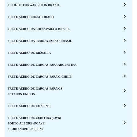
FREIGHT FORWARDER IN BRAZIL
FRETE AÉREO CONSOLIDADO
FRETE AÉREO DA CHINA PARA O BRASIL
FRETE AÉREO DA EUROPA PARA O BRASIL
FRETE AÉREO DE BRASÍLIA
FRETE AÉREO DE CARGAS PARA ARGENTINA
FRETE AÉREO DE CARGAS PARA O CHILE
FRETE AÉREO DE CARGAS PARA OS
ESTADOS UNIDOS
FRETE AÉREO DE CONFINS
FRETE AÉREO DE CURITIBA (CWB)
PORTO ALEGRE (POA) E
FLORIANÓPOLIS (FLN)