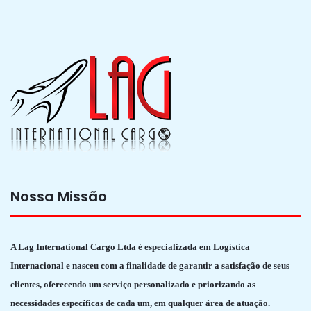
Nossa Missão
A Lag International Cargo Ltda é especializada em Logística
Internacional e nasceu com a finalidade de garantir a satisfação de seus
clientes, oferecendo um serviço personalizado e priorizando as
necessidades específicas de cada um, em qualquer área de atuação.