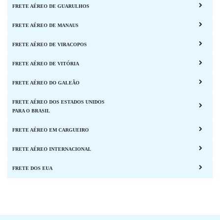
FRETE AÉREO DE GUARULHOS
FRETE AÉREO DE MANAUS
FRETE AÉREO DE VIRACOPOS
FRETE AÉREO DE VITÓRIA
FRETE AÉREO DO GALEÃO
FRETE AÉREO DOS ESTADOS UNIDOS
PARA O BRASIL
FRETE AÉREO EM CARGUEIRO
FRETE AÉREO INTERNACIONAL
FRETE DOS EUA