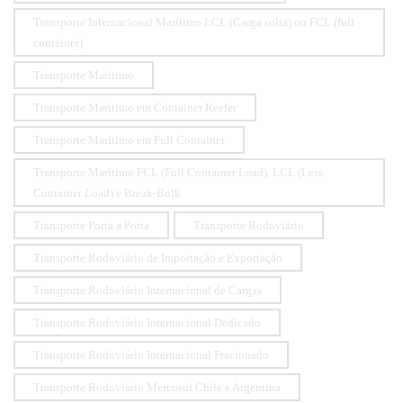
Transporte Internacional Marítimo LCL (Carga solta) ou FCL (full
container)
Transporte Marítimo
Transporte Marítimo em Container Reefer
Transporte Marítimo em Full Container
Transporte Marítimo FCL (Full Container Load), LCL (Less
Container Load) e Break-Bulk
Transporte Porta a Porta
Transporte Rodoviário
Transporte Rodoviário de Importação e Exportação
Transporte Rodoviário Internacional de Cargas
Transporte Rodoviário Internacional Dedicado
Transporte Rodoviário Internacional Fracionado
Transporte Rodoviário Mercosul Chile e Argentina