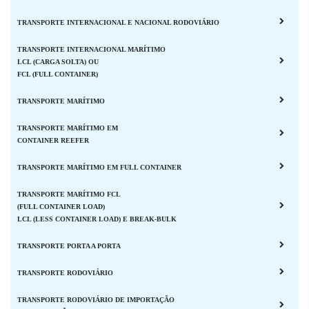
TRANSPORTE INTERNACIONAL E NACIONAL RODOVIÁRIO
TRANSPORTE INTERNACIONAL MARÍTIMO
LCL (CARGA SOLTA) OU
FCL (FULL CONTAINER)
TRANSPORTE MARÍTIMO
TRANSPORTE MARÍTIMO EM
CONTAINER REEFER
TRANSPORTE MARÍTIMO EM FULL CONTAINER
TRANSPORTE MARÍTIMO FCL
(FULL CONTAINER LOAD)
LCL (LESS CONTAINER LOAD) E BREAK-BULK
TRANSPORTE PORTA A PORTA
TRANSPORTE RODOVIÁRIO
TRANSPORTE RODOVIÁRIO DE IMPORTAÇÃO