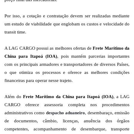
Por isso, a cotação e contratação devem ser realizadas mediante
um estudo de viabilidade que englobam os custos e velocidade do
transit time.
A LAG CARGO possui as melhores ofertas de
Frete Marítimo da
China para Itapoá (IOA)
, pois mantém parcerias importantes
com os principais armadores e transportadores de diversos Países,
o que otimiza os processos e oferece as melhores condições
financeiras para operar nesse trajeto.
Além do
Frete Marítimo da China para Itapoá (IOA)
, a LAG
CARGO oferece assessoria completa nos procedimentos
administrativos como
despacho aduaneiro
, desembaraço, emissão
de documentos, câmbio, licenças, anuência dos órgãos
competentes, acompanhamento de desembarque, transporte