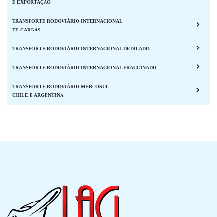
E EXPORTAÇÃO
TRANSPORTE RODOVIÁRIO INTERNACIONAL
DE CARGAS
TRANSPORTE RODOVIÁRIO INTERNACIONAL DEDICADO
TRANSPORTE RODOVIÁRIO INTERNACIONAL FRACIONADO
TRANSPORTE RODOVIÁRIO MERCOSUL
CHILE E ARGENTINA