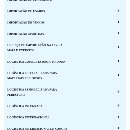
IMPORTAÇÃO DE USADOS
IMPORTAÇÃO DE VINHOS
IMPORTAÇÃO MARÍTIMA
LICENÇA DE IMPORTAÇÃO NA ANVISA
MAPA E EXÉRCITO
LOGÍSTICA COMPLETA DOOR TO DOOR
LOGÍSTICA ESPECIALIZADA PARA
MATERIAIS PERIGOSOS
LOGÍSTICA ESPECIALIZADA PARA
PERECÍVEIS
LOGÍSTICA INTEGRADA
LOGÍSTICA INTERNACIONAL
LOGÍSTICA INTERNACIONAL DE CARGAS