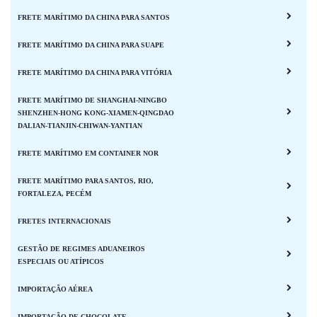
FRETE MARÍTIMO DA CHINA PARA SANTOS
FRETE MARÍTIMO DA CHINA PARA SUAPE
FRETE MARÍTIMO DA CHINA PARA VITÓRIA
FRETE MARÍTIMO DE SHANGHAI-NINGBO
SHENZHEN-HONG KONG-XIAMEN-QINGDAO
DALIAN-TIANJIN-CHIWAN-YANTIAN
FRETE MARÍTIMO EM CONTAINER NOR
FRETE MARÍTIMO PARA SANTOS, RIO,
FORTALEZA, PECÉM
FRETES INTERNACIONAIS
GESTÃO DE REGIMES ADUANEIROS
ESPECIAIS OU ATÍPICOS
IMPORTAÇÃO AÉREA
IMPORTAÇÃO DE CHOCOLATE