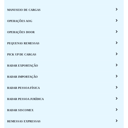
MANUSEIO DE CARGAS
OPERAÇÕES AOG
OPERAÇÕES DOOR
PEQUENAS REMESSAS
PICK UP DE CARGAS
RADAR EXPORTAÇÃO
RADAR IMPORTAÇÃO
RADAR PESSOA FÍSICA
RADAR PESSOA JURÍDICA
RADAR SISCOMEX
REMESSAS EXPRESSAS