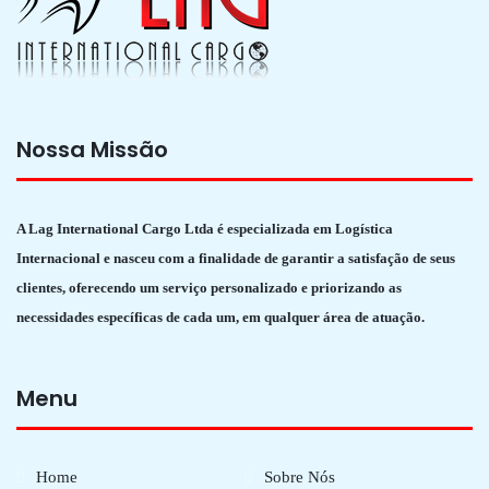
Nossa Missão
A Lag International Cargo Ltda é especializada em Logística
Internacional e nasceu com a finalidade de garantir a satisfação de seus
clientes, oferecendo um serviço personalizado e priorizando as
necessidades específicas de cada um, em qualquer área de atuação.
Menu
Home
Sobre Nós