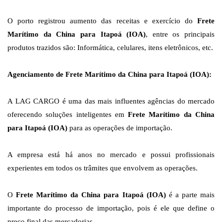
O porto registrou aumento das receitas e exercício do
Frete
Marítimo da China para Itapoá (IOA)
, entre os principais
produtos trazidos são: Informática, celulares, itens eletrônicos, etc.
Agenciamento de Frete Marítimo da China para Itapoá (IOA):
A LAG CARGO é uma das mais influentes agências do mercado
oferecendo soluções inteligentes em
Frete Marítimo da China
para Itapoá (IOA)
para as operações de importação.
A empresa está há anos no mercado e possui profissionais
experientes em todos os trâmites que envolvem as operações.
O
Frete Marítimo da China para Itapoá (IOA)
é a parte mais
importante do processo de importação, pois é ele que define o
preço final das mercadorias.