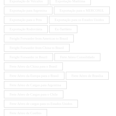
Exportação de Veículos
Exportação Marítima
Exportação para Argentina
Exportação para o MERCOSUL
Exportação para o Peru
Exportação para os Estados Unidos
Exportação Rodoviária
Ex-Tarifário
Freight Forwarder from Americas to Brazil
Freight Forwarder from China to Brazil
Freight Forwarder in Brazil
Frete Aéreo Consolidado
Frete Aéreo da China para o Brasil
Frete Aéreo da Europa para o Brasil
Frete Aéreo de Brasília
Frete Aéreo de Cargas para Argentina
Frete Aéreo de Cargas para o Chile
Frete Aéreo de cargas para os Estados Unidos
Frete Aéreo de Confins