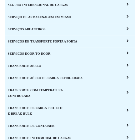
SEGURO INTERNACIONAL DE CARGAS
SERVIÇO DE ARMAZENAGEM EM MIAMI
SERVIÇOS ADUANEIROS
SERVIÇOS DE TRANSPORTE PORTA A PORTA
SERVIÇOS DOOR TO DOOR
TRANSPORTE AÉREO
TRANSPORTE AÉREO DE CARGA REFRIGERADA
TRANSPORTE COM TEMPERATURA
CONTROLADA
TRANSPORTE DE CARGA PROJETO
E BREAK BULK
TRANSPORTE DE CONTAINER
TRANSPORTE INTERMODAL DE CARGAS