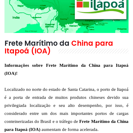
Frete Marítimo da
China para
Itapoá (IOA)
Informações sobre Frete Marítimo da China para Itapoá
(IOA)!
Localizado no norte do estado de Santa Catarina, o porto de Itapoá
é a porta de entrada de muitos produtos chineses devido sua
privilegiada localização e seu alto desempenho, por isso, é
considerado entre um dos mais importantes portos de cargas
conteinerizadas do Brasil e o tráfego de
Frete Marítimo da China
para Itapoá (IOA)
aumentam de forma acelerada.