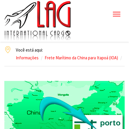
Você está aqui:
Informações
Frete Marítimo da China para Itapoá (IOA)