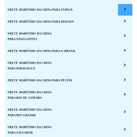
FRETE MARÍTIMO DA CHINA PARA ITAPOÁ
FRETE MARÍTIMO DA CHINA PARA MANAUS
FRETE MARÍTIMO DA CHINA
PARA NAVEGANTES
FRETE MARÍTIMO DA CHINA PARA O BRASIL
FRETE MARÍTIMO DA CHINA
PARA PARANAGUÁ
FRETE MARÍTIMO DA CHINA PARA PECÉM
FRETE MARÍTIMO DA CHINA
PARA RIO DE JANEIRO
FRETE MARÍTIMO DA CHINA
PARA RIO GRANDE
FRETE MARÍTIMO DA CHINA
PARA SALVADOR